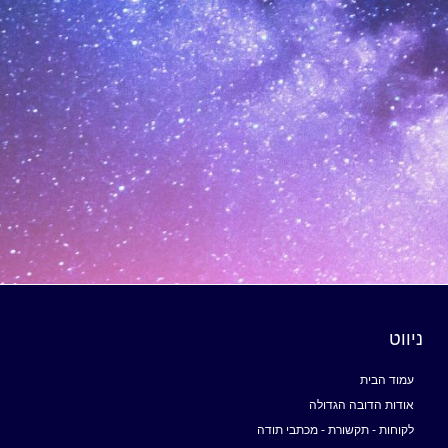
ניווט
עמוד הבית
אודות הדובה הגדולה
לקוחות - תקשורת - מכתבי תודה